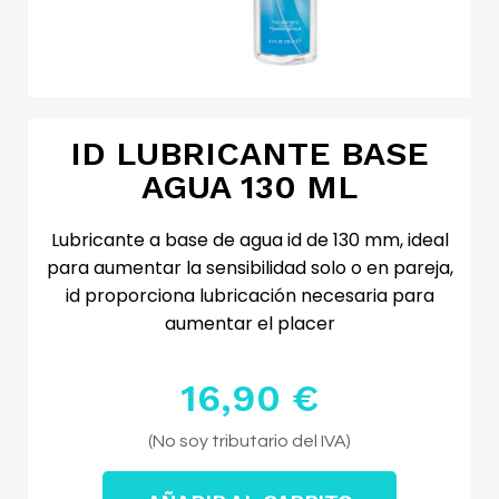
ID LUBRICANTE BASE
AGUA 130 ML
Lubricante a base de agua id de 130 mm, ideal
para aumentar la sensibilidad solo o en pareja,
id proporciona lubricación necesaria para
aumentar el placer
16,90 €
Impuestos excluidos
(No soy tributario del IVA)