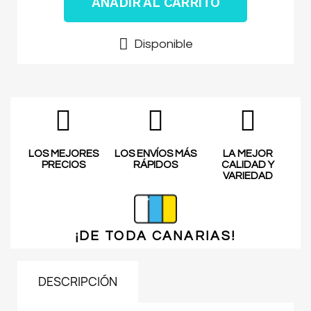
AÑADIR AL CARRITO
Disponible
LOS MEJORES
LOS ENVÍOS MÁS
LA MEJOR
PRECIOS
RÁPIDOS
CALIDAD Y
VARIEDAD
¡DE TODA
CANARIAS!
DESCRIPCIÓN