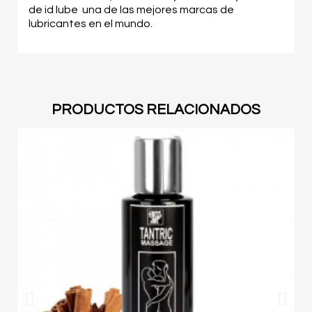
de id lube una de las mejores marcas de
lubricantes en el mundo.
PRODUCTOS RELACIONADOS