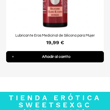
Lubricante Eros Medicinal de Silicona para Mujer
19,99 €
Añadir al carrito
TIENDA ERÓTICA
SWEETSEXGC