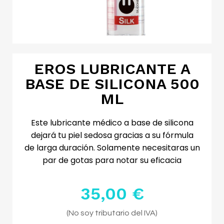
EROS LUBRICANTE A
BASE DE SILICONA 500
ML
Este lubricante médico a base de silicona
dejará tu piel sedosa gracias a su fórmula
de larga duración. Solamente necesitaras un
par de gotas para notar su eficacia
35,00 €
Impuestos excluidos
(No soy tributario del IVA)