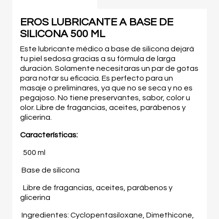
EROS LUBRICANTE A BASE DE
SILICONA 500 ML
Este lubricante médico a base de silicona dejará
tu piel sedosa gracias a su fórmula de larga
duración. Solamente necesitaras un par de gotas
para notar su eficacia. Es perfecto para un
masaje o preliminares, ya que no se seca y no es
pegajoso. No tiene preservantes, sabor, color u
olor. Libre de fragancias, aceites, parábenos y
glicerina.
Características:
500 ml
Base de silicona
Libre de fragancias, aceites, parábenos y
glicerina
Ingredientes: Cyclopentasiloxane, Dimethicone,