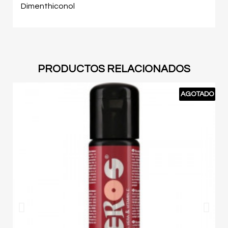
Dimenthiconol
PRODUCTOS RELACIONADOS
AGOTADO