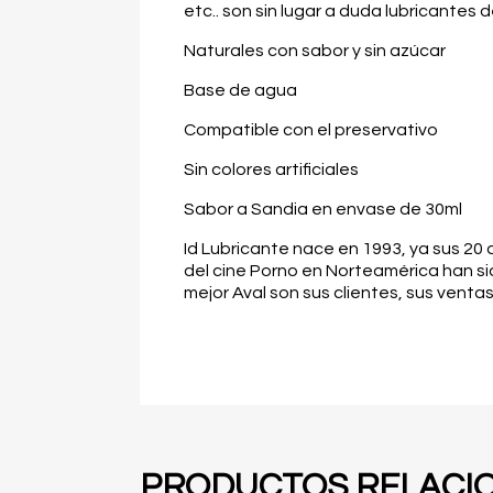
etc.. son sin lugar a duda lubricantes
Naturales con sabor y sin azúcar
Base de agua
Compatible con el preservativo
Sin colores artificiales
Sabor a Sandia en envase de 30ml
Id Lubricante nace en 1993, ya sus 20 
del cine Porno en Norteamérica han si
mejor Aval son sus clientes, sus venta
PRODUCTOS RELACI