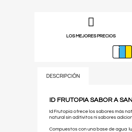
LOS MEJORES PRECIOS
DESCRIPCIÓN
ID FRUTOPIA SABOR A SAN
Id Frutopia ofrece los sabores más na
natural sin aditivitos ni sabores adic
Compuestos con una base de agua lubri