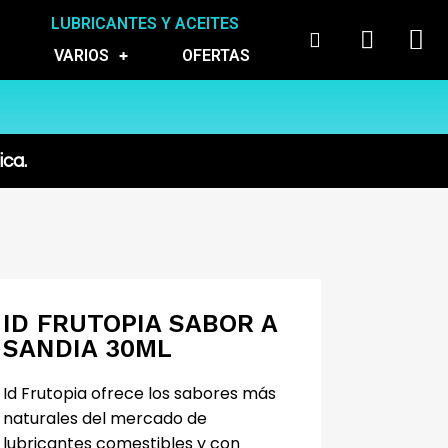
LUBRICANTES Y ACEITES
VARIOS
OFERTAS
ica.
ID FRUTOPIA SABOR A
SANDIA 30ML
Id Frutopia ofrece los sabores más
naturales del mercado de
lubricantes comestibles y con