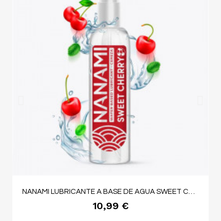
NANAMI LUBRICANTE A BASE DE AGUA SWEET CHERRY 150 ML
10,99 €