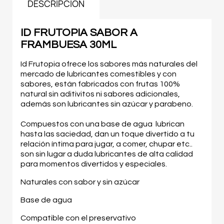
DESCRIPCIÓN
ID FRUTOPIA SABOR A
FRAMBUESA 30ML
Id Frutopia ofrece los sabores más naturales del
mercado de lubricantes comestibles y con
sabores, están fabricados con frutas 100%
natural sin aditivitos ni sabores adicionales,
además son lubricantes sin azúcar y parabeno.
Compuestos con una base de agua lubrican
hasta las saciedad, dan un toque divertido a tu
relación íntima para jugar, a comer, chupar etc..
son sin lugar a duda lubricantes de alta calidad
para momentos divertidos y especiales.
Naturales con sabor y sin azúcar
Base de agua
Compatible con el preservativo