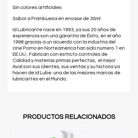
Sin colores artificiales
Sabor a Frambuesa en envase de 30ml
Id Lubricante nace en 1993, ya sus 20 años de
experiencia son una garantía de Éxito, en el año
1998 gracias a un acuerdo con la industria del
cine Porno en Norteamérica han sido número 1 en
EE.UU , Fabrican con estricto controles de
Calidad y materias primas perfectas, el mejor
Aval son sus clientes, sus ventas y su historia ya
hacen de Id Lube una de las mejores marcas de
lubricantes en el Mundo.
PRODUCTOS RELACIONADOS