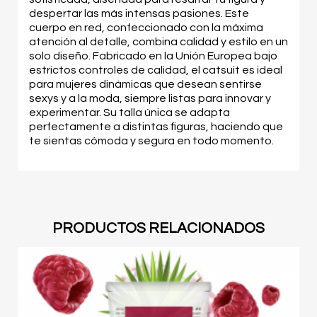
despertar las más intensas pasiones. Este
cuerpo en red, confeccionado con la máxima
atención al detalle, combina calidad y estilo en un
solo diseño. Fabricado en la Unión Europea bajo
estrictos controles de calidad, el catsuit es ideal
para mujeres dinámicas que desean sentirse
sexys y a la moda, siempre listas para innovar y
experimentar. Su talla única se adapta
perfectamente a distintas figuras, haciendo que
te sientas cómoda y segura en todo momento.
PRODUCTOS RELACIONADOS