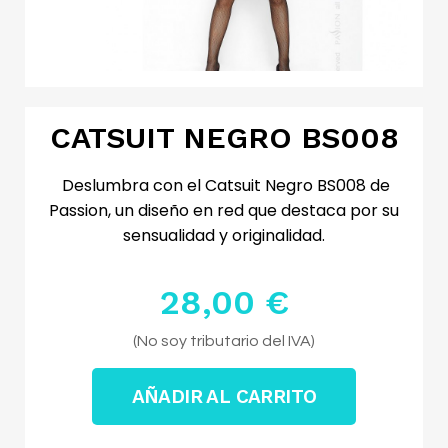
CATSUIT NEGRO BS008
Deslumbra con el Catsuit Negro BS008 de
Passion, un diseño en red que destaca por su
sensualidad y originalidad.
28,00 €
Impuestos excluidos
(No soy tributario del IVA)
AÑADIR AL CARRITO