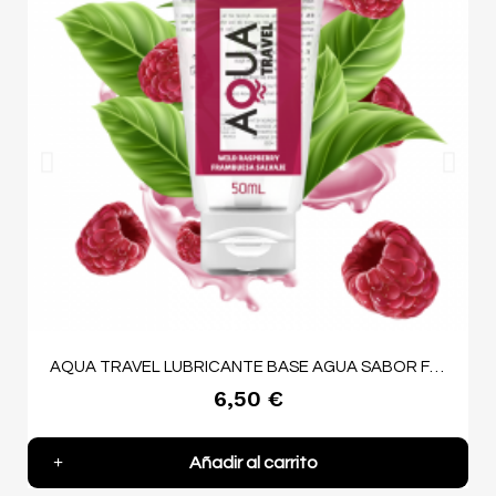
AQUA TRAVEL LUBRICANTE BASE AGUA SABOR FRAMBUESA SALVAJE - 50 ML
6,50 €
Añadir al carrito