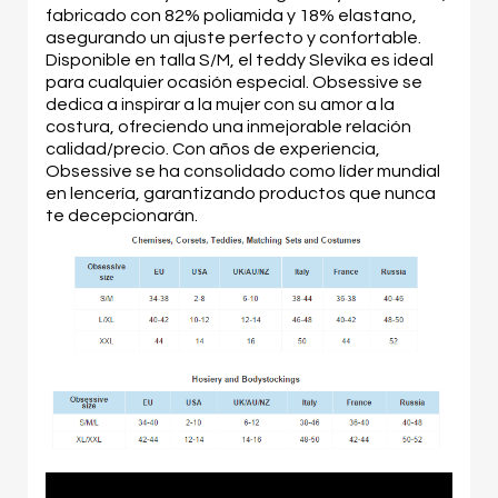
fabricado con 82% poliamida y 18% elastano,
asegurando un ajuste perfecto y confortable.
Disponible en talla S/M, el teddy Slevika es ideal
para cualquier ocasión especial. Obsessive se
dedica a inspirar a la mujer con su amor a la
costura, ofreciendo una inmejorable relación
calidad/precio. Con años de experiencia,
Obsessive se ha consolidado como líder mundial
en lencería, garantizando productos que nunca
te decepcionarán.