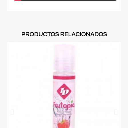
PRODUCTOS RELACIONADOS