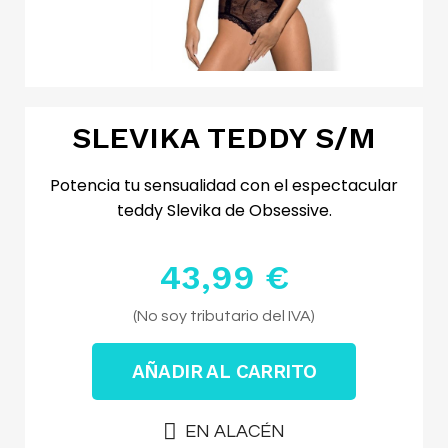
SLEVIKA TEDDY S/M
Potencia tu sensualidad con el espectacular
teddy Slevika de Obsessive.
43,99 €
Impuestos excluidos
(No soy tributario del IVA)
AÑADIR AL CARRITO
EN ALACÉN