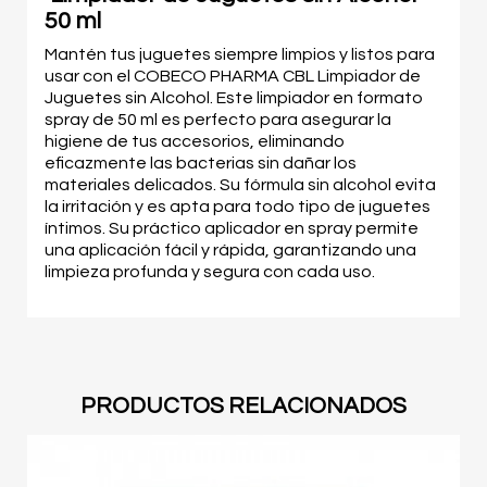
50 ml
Mantén tus juguetes siempre limpios y listos para
usar con el COBECO PHARMA CBL Limpiador de
Juguetes sin Alcohol. Este limpiador en formato
spray de 50 ml es perfecto para asegurar la
higiene de tus accesorios, eliminando
eficazmente las bacterias sin dañar los
materiales delicados. Su fórmula sin alcohol evita
la irritación y es apta para todo tipo de juguetes
íntimos. Su práctico aplicador en spray permite
una aplicación fácil y rápida, garantizando una
limpieza profunda y segura con cada uso.
PRODUCTOS RELACIONADOS