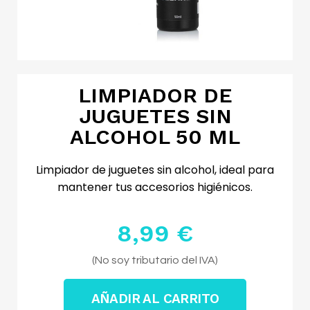
LIMPIADOR DE
JUGUETES SIN
ALCOHOL 50 ML
Limpiador de juguetes sin alcohol, ideal para
mantener tus accesorios higiénicos.
8,99 €
Impuestos excluidos
(No soy tributario del IVA)
AÑADIR AL CARRITO