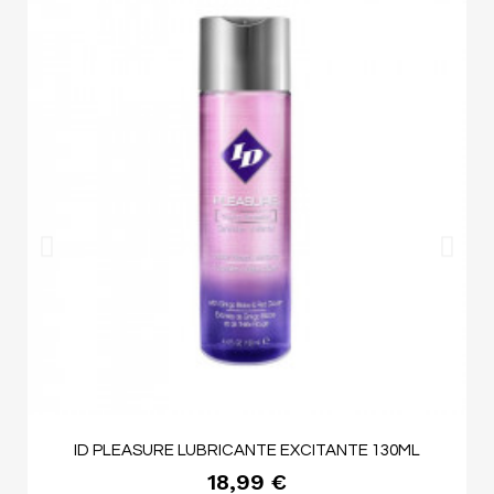
ID PLEASURE LUBRICANTE EXCITANTE 130ML
18,99 €