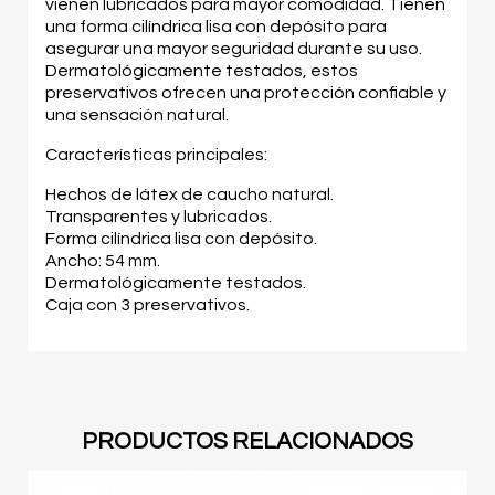
vienen lubricados para mayor comodidad. Tienen
una forma cilíndrica lisa con depósito para
asegurar una mayor seguridad durante su uso.
Dermatológicamente testados, estos
preservativos ofrecen una protección confiable y
una sensación natural.
Características principales:
Hechos de látex de caucho natural.
Transparentes y lubricados.
Forma cilíndrica lisa con depósito.
Ancho: 54 mm.
Dermatológicamente testados.
Caja con 3 preservativos.
PRODUCTOS RELACIONADOS