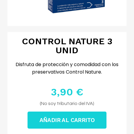
CONTROL NATURE 3
UNID
Disfruta de protección y comodidad con los
preservativos Control Nature.
3,90 €
Impuestos excluidos
(No soy tributario del IVA)
AÑADIR AL CARRITO