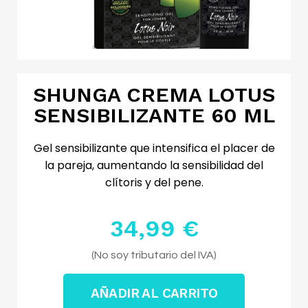
SHUNGA CREMA LOTUS
SENSIBILIZANTE 60 ML
Gel sensibilizante que intensifica el placer de
la pareja, aumentando la sensibilidad del
clítoris y del pene.
34,99 €
Impuestos excluidos
(No soy tributario del IVA)
AÑADIR AL CARRITO