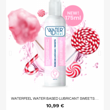
WATERFEEL WATER BASED LUBRICANT SWEETS 175 ML
10,99 €