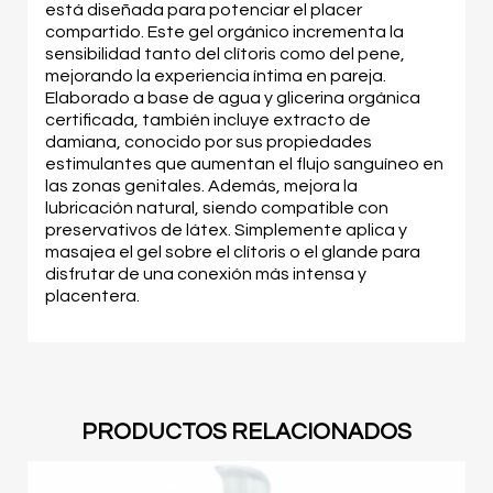
está diseñada para potenciar el placer
compartido. Este gel orgánico incrementa la
sensibilidad tanto del clítoris como del pene,
mejorando la experiencia íntima en pareja.
Elaborado a base de agua y glicerina orgánica
certificada, también incluye extracto de
damiana, conocido por sus propiedades
estimulantes que aumentan el flujo sanguíneo en
las zonas genitales. Además, mejora la
lubricación natural, siendo compatible con
preservativos de látex. Simplemente aplica y
masajea el gel sobre el clítoris o el glande para
disfrutar de una conexión más intensa y
placentera.
PRODUCTOS RELACIONADOS