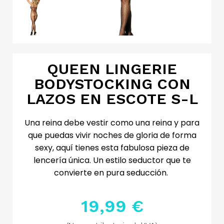
QUEEN LINGERIE
BODYSTOCKING CON
LAZOS EN ESCOTE S-L
Una reina debe vestir como una reina y para
que puedas vivir noches de gloria de forma
sexy, aquí tienes esta fabulosa pieza de
lencería única. Un estilo seductor que te
convierte en pura seducción.
19,99 €