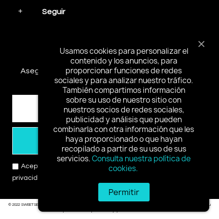
Seguir
Mantente en contacto
Usamos cookies para personalizar el
contenido y los anuncios, para
proporcionar funciones de redes
Asegúrese de suscribirse y recibir las noticias más
sociales y para analizar nuestro tráfico.
interesantes y ofertas especiales.
También compartimos información
sobre su uso de nuestro sitio con
nuestros socios de redes sociales,
publicidad y análisis que pueden
combinarla con otra información que les
haya proporcionado o que hayan
Suscribirse
recopilado a partir de su uso de sus
servicios.
Consulta nuestra política de
Acepto los términos y condiciones y la política de
cookies.
privacidad
Permitir
© 2022 SWEETSEXGC Reservados todos los derechos.
Al ingresar a este sitio, usted jura que es mayor de edad en su
área para ver material para adultos y que desea ver dicho material.