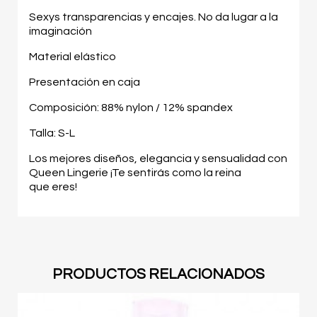
Sexys transparencias y encajes. No da lugar a la
imaginación
Material elástico
Presentación en caja
Composición: 88% nylon / 12% spandex
Talla: S-L
Los mejores diseños, elegancia y sensualidad con
Queen Lingerie ¡Te sentirás como la reina
que eres!
PRODUCTOS RELACIONADOS