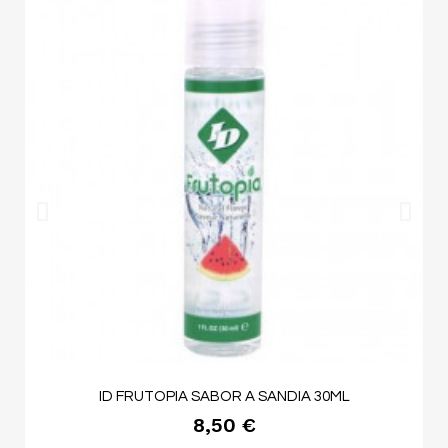
ID FRUTOPIA SABOR A SANDIA 30ML
8,50 €