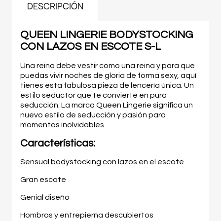
DESCRIPCIÓN
QUEEN LINGERIE BODYSTOCKING
CON LAZOS EN ESCOTE S-L
Una reina debe vestir como una reina y para que
puedas vivir noches de gloria de forma sexy, aquí
tienes esta fabulosa pieza de lencería única. Un
estilo seductor que te convierte en pura
seducción. La marca Queen Lingerie significa un
nuevo estilo de seducción y pasión para
momentos inolvidables.
Características:
Sensual bodystocking con lazos en el escote
Gran escote
Genial diseño
Hombros y entrepierna descubiertos