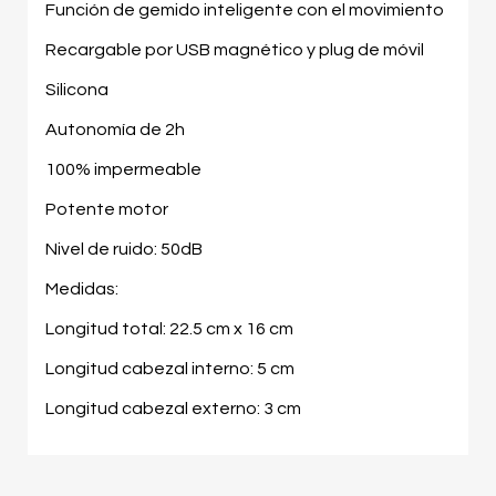
Función de gemido inteligente con el movimiento
Recargable por USB magnético y plug de móvil
Silicona
Autonomía de 2h
100% impermeable
Potente motor
Nivel de ruido: 50dB
Medidas:
Longitud total: 22.5 cm x 16 cm
Longitud cabezal interno: 5 cm
Longitud cabezal externo: 3 cm