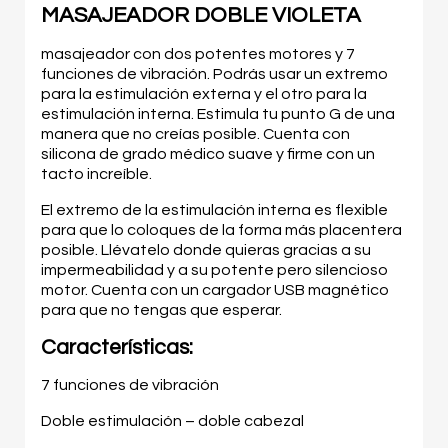
MASAJEADOR DOBLE VIOLETA
masajeador con dos potentes motores y 7
funciones de vibración. Podrás usar un extremo
para la estimulación externa y el otro para la
estimulación interna. Estimula tu punto G de una
manera que no creías posible. Cuenta con
silicona de grado médico suave y firme con un
tacto increíble.
El extremo de la estimulación interna es flexible
para que lo coloques de la forma más placentera
posible. Llévatelo donde quieras gracias a su
impermeabilidad y a su potente pero silencioso
motor. Cuenta con un cargador USB magnético
para que no tengas que esperar.
Características:
7 funciones de vibración
Doble estimulación – doble cabezal