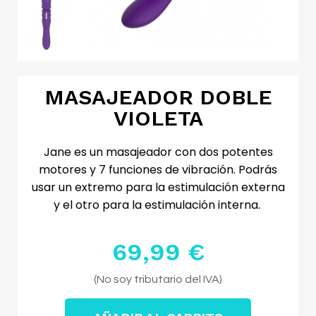
MASAJEADOR DOBLE
VIOLETA
Jane es un masajeador con dos potentes
motores y 7 funciones de vibración. Podrás
usar un extremo para la estimulación externa
y el otro para la estimulación interna.
69,99 €
Impuestos excluidos
(No soy tributario del IVA)