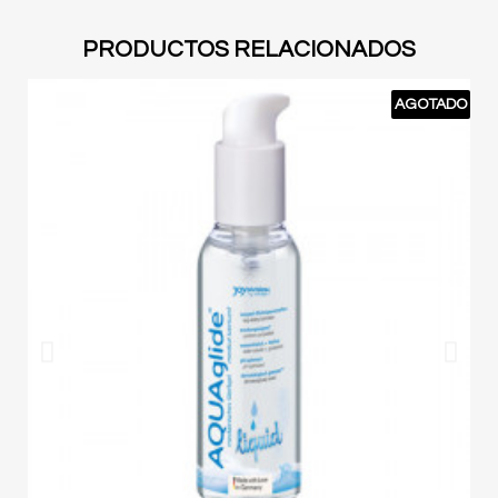
PRODUCTOS RELACIONADOS
AGOTADO