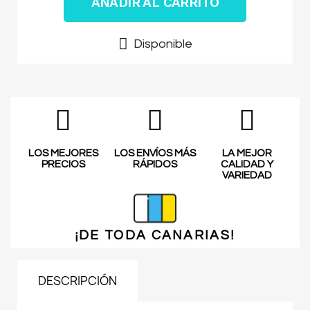
AÑADIR AL CARRITO
Disponible
LOS MEJORES
LOS ENVÍOS MÁS
LA MEJOR
PRECIOS
RÁPIDOS
CALIDAD Y
VARIEDAD
¡DE TODA
CANARIAS!
DESCRIPCIÓN