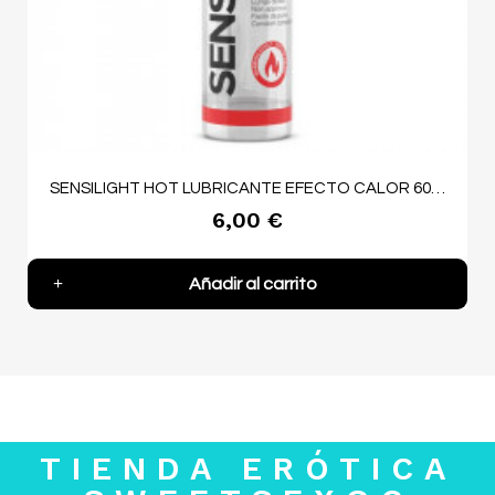
SENSILIGHT HOT LUBRICANTE EFECTO CALOR 60 ML
6,00 €
Añadir al carrito
TIENDA ERÓTICA