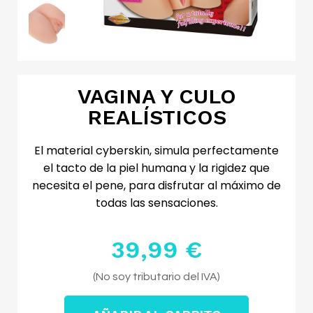
VAGINA Y CULO
REALÍSTICOS
El material cyberskin, simula perfectamente
el tacto de la piel humana y la rigidez que
necesita el pene, para disfrutar al máximo de
todas las sensaciones.
39,99 €
Impuestos excluidos
(No soy tributario del IVA)