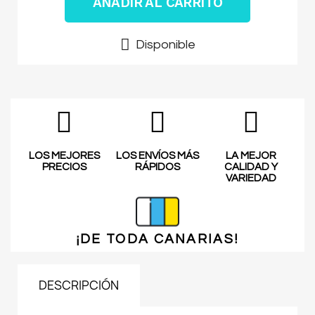
AÑADIR AL CARRITO
Disponible
LOS MEJORES
LOS ENVÍOS MÁS
LA MEJOR
PRECIOS
RÁPIDOS
CALIDAD Y
VARIEDAD
¡DE TODA
CANARIAS!
DESCRIPCIÓN