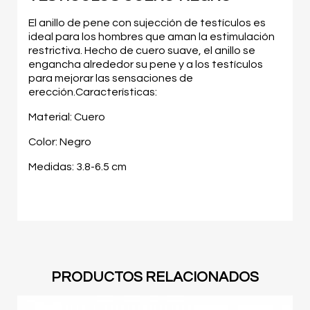
El anillo de pene con sujección de testículos es
ideal para los hombres que aman la estimulación
restrictiva. Hecho de cuero suave, el anillo se
engancha alrededor su pene y a los testículos
para mejorar las sensaciones de
erección.Características:
Material: Cuero
Color: Negro
Medidas: 3.8-6.5 cm
PRODUCTOS RELACIONADOS