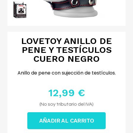
LOVETOY ANILLO DE
PENE Y TESTÍCULOS
CUERO NEGRO
Anillo de pene con sujección de testículos.
12,99 €
Impuestos excluidos
(No soy tributario del IVA)
AÑADIR AL CARRITO