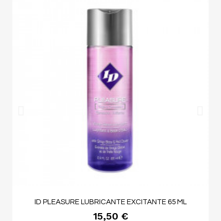
ID PLEASURE LUBRICANTE EXCITANTE 65 ML
15,50 €