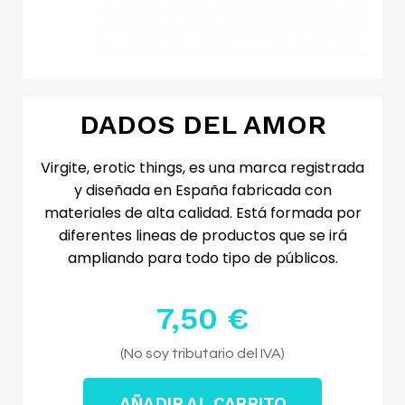
DADOS DEL AMOR
Virgite, erotic things, es una marca registrada
y diseñada en España fabricada con
materiales de alta calidad. Está formada por
diferentes lineas de productos que se irá
ampliando para todo tipo de públicos.
7,50 €
Impuestos excluidos
(No soy tributario del IVA)
AÑADIR AL CARRITO