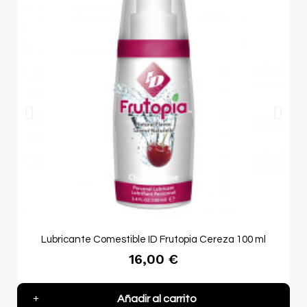
Lubricante Comestible ID Frutopia Cereza 100 ml
16,00 €
Añadir al carrito