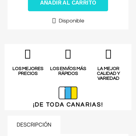
AÑADIR AL CARRITO
Disponible
LOS MEJORES
LOS ENVÍOS MÁS
LA MEJOR
PRECIOS
RÁPIDOS
CALIDAD Y
VARIEDAD
¡DE TODA
CANARIAS!
DESCRIPCIÓN