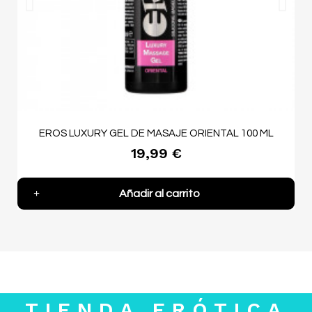
EROS LUXURY GEL DE MASAJE ORIENTAL 100 ML
19,99 €
Añadir al carrito
TIENDA ERÓTICA