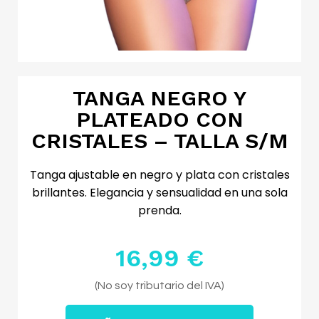
TANGA NEGRO Y
PLATEADO CON
CRISTALES – TALLA S/M
Tanga ajustable en negro y plata con cristales
brillantes. Elegancia y sensualidad en una sola
prenda.
16,99 €
Impuestos excluidos
(No soy tributario del IVA)