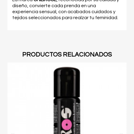
diseño, convierte cada prenda en una
experiencia sensual, con acabados cuidados y
tejidos seleccionados para realzar tu feminidad.
PRODUCTOS RELACIONADOS