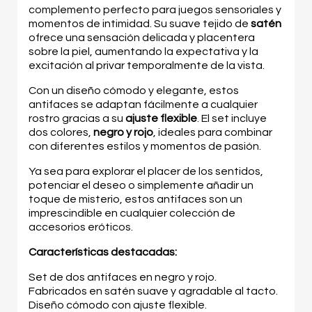
complemento perfecto para juegos sensoriales y
momentos de intimidad. Su suave tejido de
satén
ofrece una sensación delicada y placentera
sobre la piel, aumentando la expectativa y la
excitación al privar temporalmente de la vista.
Con un diseño cómodo y elegante, estos
antifaces se adaptan fácilmente a cualquier
rostro gracias a su
ajuste flexible
. El set incluye
dos colores,
negro y rojo
, ideales para combinar
con diferentes estilos y momentos de pasión.
Ya sea para explorar el placer de los sentidos,
potenciar el deseo o simplemente añadir un
toque de misterio, estos antifaces son un
imprescindible en cualquier colección de
accesorios eróticos.
Características destacadas:
Set de dos antifaces en negro y rojo.
Fabricados en satén suave y agradable al tacto.
Diseño cómodo con ajuste flexible.