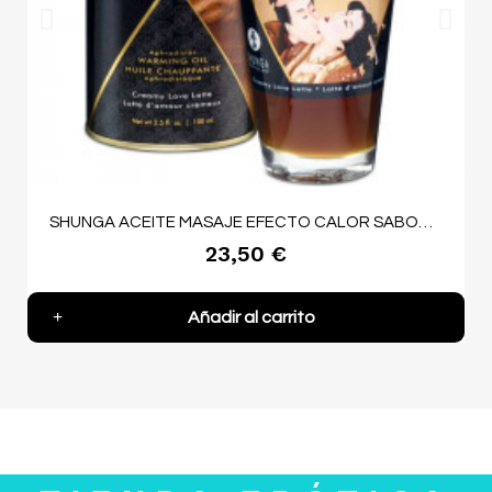
SHUNGA ACEITE MASAJE EFECTO CALOR SABOR CREAMY LOVE LATTE 100 ML
23,50 €
Añadir al carrito