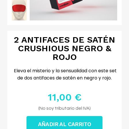
2 ANTIFACES DE SATÉN
CRUSHIOUS NEGRO &
ROJO
Eleva el misterio y la sensualidad con este set
de dos antifaces de satén en negro y rojo.
11,00 €
Impuestos excluidos
(No soy tributario del IVA)
AÑADIR AL CARRITO