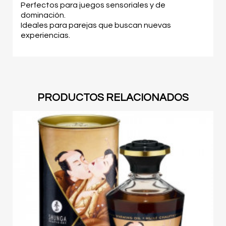
Perfectos para juegos sensoriales y de
dominación.
Ideales para parejas que buscan nuevas
experiencias.
PRODUCTOS RELACIONADOS