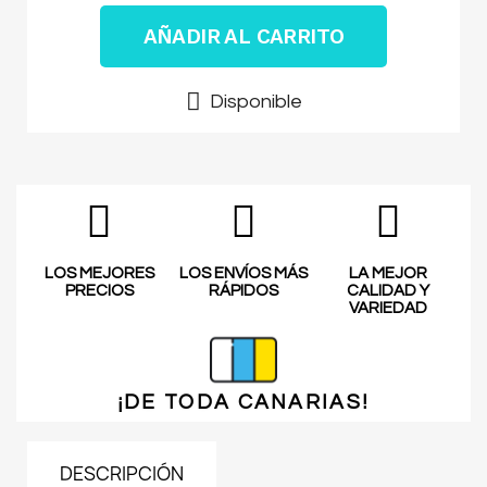
AÑADIR AL CARRITO
Disponible
LOS MEJORES
LOS ENVÍOS MÁS
LA MEJOR
PRECIOS
RÁPIDOS
CALIDAD Y
VARIEDAD
¡DE TODA
CANARIAS!
DESCRIPCIÓN