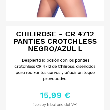
CHILIROSE - CR 4712
PANTIES CROTCHLESS
NEGRO/AZUL L
Despierta la pasión con los panties
crotchless CR 4712 de Chilirose, diseñados
para realzar tus curvas y añadir un toque
provocativo.
15,99 €
Impuestos excluidos
(No soy tributario del IVA)