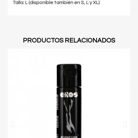
Talla: L (disponible también en S, L y XL)
PRODUCTOS RELACIONADOS