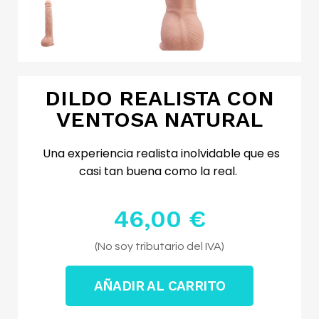
DILDO REALISTA CON
VENTOSA NATURAL
Una experiencia realista inolvidable que es
casi tan buena como la real.
46,00 €
Impuestos excluidos
(No soy tributario del IVA)
AÑADIR AL CARRITO