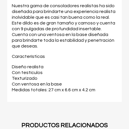
Nuestra gama de consoladores realistas ha sido
diseñada para brindarte una experiencia realista
inolvidable que es casi tan buena como la real.
Este dildo es de gran tamaño y carnoso y cuenta
con 9 pulgadas de profundidad insertable.
Cuenta con una ventosa en la base diseñada
para brindarte toda la estabilidad y penetración
que deseas.
Características
Diseño realista
Con testículos
Texturizado
Con ventosa en la base
Medidas totales: 27 cm x 6.6 cm x 4.2 cm
PRODUCTOS RELACIONADOS