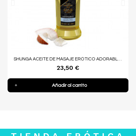
SHUNGA ACEITE DE MASAJE ERÓTICO ADORABLE 240 ML
23,50 €
Añadir al carrito