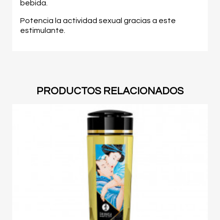
bebida.
Potencia la actividad sexual gracias a este
estimulante.
PRODUCTOS RELACIONADOS