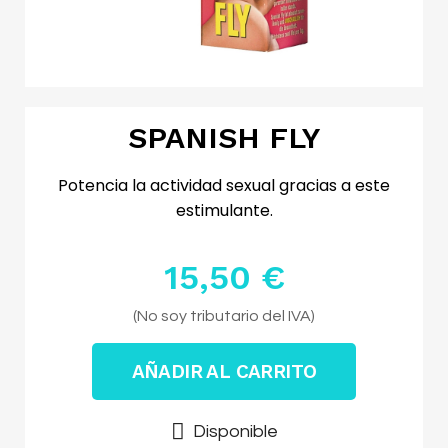
SPANISH FLY
Potencia la actividad sexual gracias a este
estimulante.
15,50 €
Impuestos excluidos
(No soy tributario del IVA)
AÑADIR AL CARRITO
Disponible