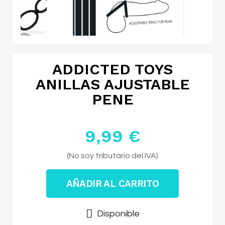
ADDICTED TOYS
ANILLAS AJUSTABLE
PENE
9,99 €
Impuestos excluidos
(No soy tributario del IVA)
AÑADIR AL CARRITO
Disponible