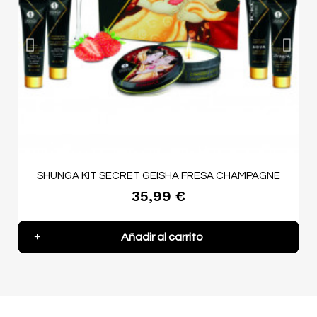
SHUNGA KIT SECRET GEISHA FRESA CHAMPAGNE
35,99 €
Añadir al carrito