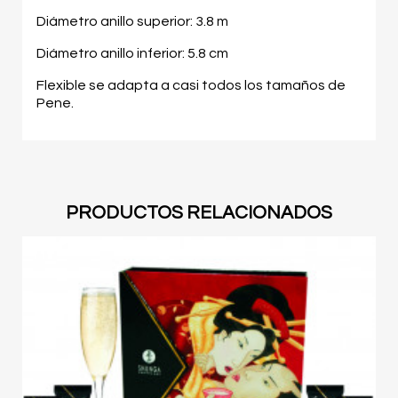
Diámetro anillo superior: 3.8 m
Diámetro anillo inferior: 5.8 cm
Flexible se adapta a casi todos los tamaños de
Pene.
PRODUCTOS RELACIONADOS